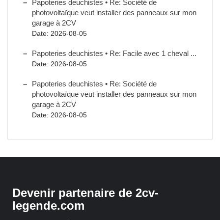
Papoteries deuchistes • Re: Société de
photovoltaïque veut installer des panneaux sur mon
garage à 2CV
Date: 2026-08-05
Papoteries deuchistes • Re: Facile avec 1 cheval ...
Date: 2026-08-05
Papoteries deuchistes • Re: Société de
photovoltaïque veut installer des panneaux sur mon
garage à 2CV
Date: 2026-08-05
Devenir partenaire de 2cv-
legende.com