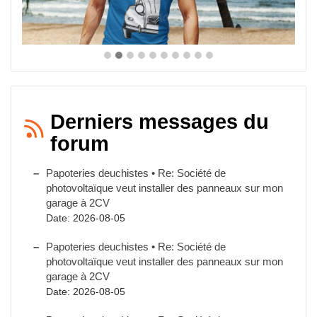
Derniers messages du
forum
Papoteries deuchistes • Re: Société de
photovoltaïque veut installer des panneaux sur mon
garage à 2CV
Date: 2026-08-05
Papoteries deuchistes • Re: Société de
photovoltaïque veut installer des panneaux sur mon
garage à 2CV
Date: 2026-08-05