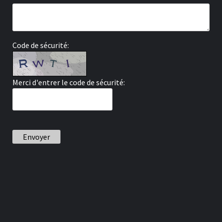
Code de sécurité:
Merci d'entrer le code de sécurité:
Envoyer