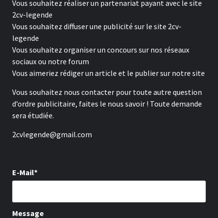
Vous souhaitez réaliser un partenariat payant avec le site
2cv-legende
Vous souhaitez diffuser une publicité sur le site 2cv-
legende
Vous souhaitez organiser un concours sur nos réseaux
sociaux ou notre forum
Vous aimeriez rédiger un article et le publier sur notre site
Vous souhaitez nous contacter pour toute autre question
d’ordre publicitaire, faites le nous savoir ! Toute demande
sera étudiée.
2cvlegende@gmail.com
E-Mail*
Message