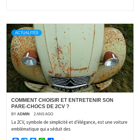
ACTUALITÉS
COMMENT CHOISIR ET ENTRETENIR SON
PARE-CHOCS DE 2CV ?
BY
ADMIN
2 ANS AGO
La 2CV, symbole de simplicité et d’élégance, est une voiture
emblématique qui a séduit des