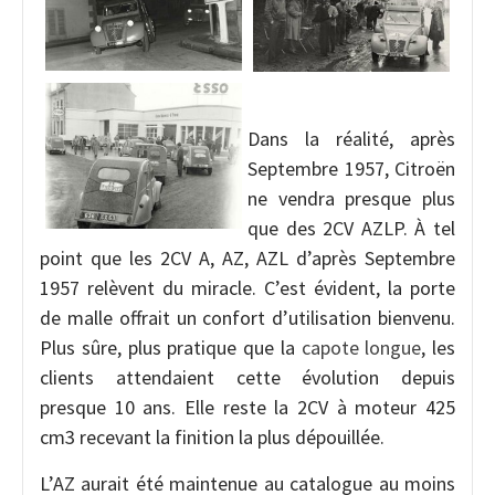
Dans la réalité, après
Septembre 1957, Citroën
ne vendra presque plus
que des 2CV AZLP. À tel
point que les 2CV A, AZ, AZL d’après Septembre
1957 relèvent du miracle. C’est évident, la porte
de malle offrait un confort d’utilisation bienvenu.
Plus sûre, plus pratique que la
capote longue
, les
clients attendaient cette évolution depuis
presque 10 ans. Elle reste la 2CV à moteur 425
cm3 recevant la finition la plus dépouillée.
L’AZ aurait été maintenue au catalogue au moins