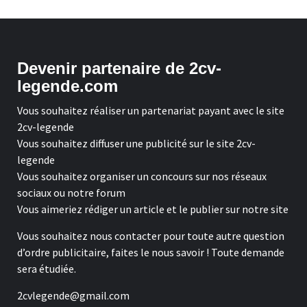
Devenir partenaire de 2cv-
legende.com
Vous souhaitez réaliser un partenariat payant avec le site
2cv-legende
Vous souhaitez diffuser une publicité sur le site 2cv-
legende
Vous souhaitez organiser un concours sur nos réseaux
sociaux ou notre forum
Vous aimeriez rédiger un article et le publier sur notre site
Vous souhaitez nous contacter pour toute autre question
d’ordre publicitaire, faites le nous savoir ! Toute demande
sera étudiée.
2cvlegende@gmail.com