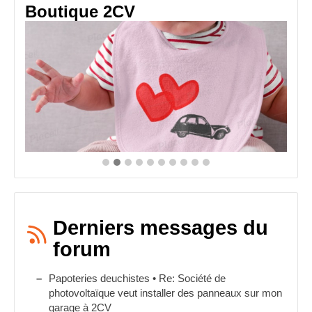
Boutique 2CV
Derniers messages du
forum
Papoteries deuchistes • Re: Société de
photovoltaïque veut installer des panneaux sur mon
garage à 2CV