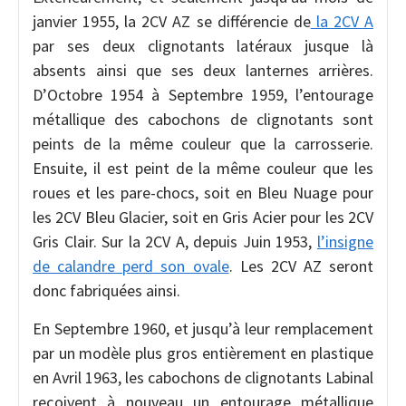
janvier 1955, la 2CV AZ se différencie de
la 2CV A
par ses deux clignotants latéraux jusque là
absents ainsi que ses deux lanternes arrières.
D’Octobre 1954 à Septembre 1959, l’entourage
métallique des cabochons de clignotants sont
peints de la même couleur que la carrosserie.
Ensuite, il est peint de la même couleur que les
roues et les pare-chocs, soit en Bleu Nuage pour
les 2CV Bleu Glacier, soit en Gris Acier pour les 2CV
Gris Clair. Sur la 2CV A, depuis Juin 1953,
l’insigne
de calandre perd son ovale
. Les 2CV AZ seront
donc fabriquées ainsi.
En Septembre 1960, et jusqu’à leur remplacement
par un modèle plus gros entièrement en plastique
en Avril 1963, les cabochons de clignotants Labinal
reçoivent à nouveau un entourage métallique