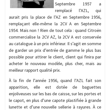
Septembre 1957 a
remplacé l’AZL, qui
aurait pris la place de l’AZ en Septembre 1956,
remplaçant elle-même la 2CV A en Septembre
1954. Mais non ! Rien de tout cela : quand Citroën
commercialise la 2CV AZ, la 2CV A est conservée
au catalogue à un prix inférieur. Il s’agit en somme
de garder un prix d’entrée de gamme le plus bas
possible pour attirer le client, client qui finira par
acheter le nouveau modèle, plus cher, mais au
meilleur rapport qualité prix.
À la fin de l’année 1956, quand l’AZL fait son
apparition, elle est dotée de baguettes
enjoliveuses sur les bas de caisse, sur les portes et
le capot, en plus d’une capote plastifiée à grande
lunette et d’une nouvelle sellerie à rayures. À ce