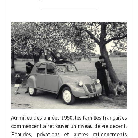
Au milieu des années 1950, les familles françaises
commencent à retrouver un niveau de vie décent.
Pénuries, privations et autres rationnements