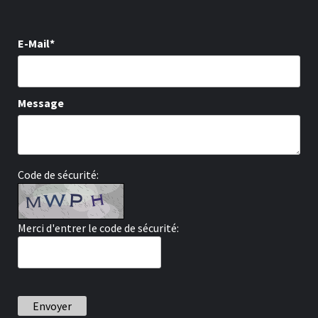
E-Mail*
Message
Code de sécurité:
Merci d'entrer le code de sécurité:
Envoyer