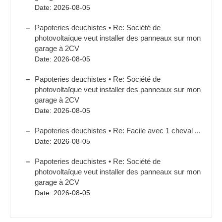
Date: 2026-08-05
Papoteries deuchistes • Re: Société de
photovoltaïque veut installer des panneaux sur mon
garage à 2CV
Date: 2026-08-05
Papoteries deuchistes • Re: Société de
photovoltaïque veut installer des panneaux sur mon
garage à 2CV
Date: 2026-08-05
Papoteries deuchistes • Re: Facile avec 1 cheval ...
Date: 2026-08-05
Papoteries deuchistes • Re: Société de
photovoltaïque veut installer des panneaux sur mon
garage à 2CV
Date: 2026-08-05