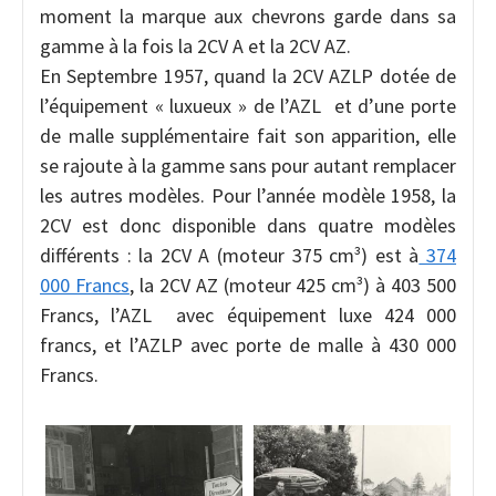
moment la marque aux chevrons garde dans sa
gamme à la fois la 2CV A et la 2CV AZ.
En Septembre 1957, quand la 2CV AZLP dotée de
l’équipement « luxueux » de l’AZL et d’une porte
de malle supplémentaire fait son apparition, elle
se rajoute à la gamme sans pour autant remplacer
les autres modèles. Pour l’année modèle 1958, la
2CV est donc disponible dans quatre modèles
différents : la 2CV A (moteur 375 cm³) est à
374
000 Francs
, la 2CV AZ (moteur 425 cm³) à 403 500
Francs, l’AZL avec équipement luxe 424 000
francs, et l’AZLP avec porte de malle à 430 000
Francs.