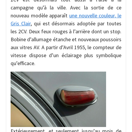
campagne qu’à la ville. Avec la sortie de ce
nouveau modèle apparaît
une nouvelle couleur, le
Gris Clair
, qui est désormais adoptée par toutes
les 2CV. Deux feux rouges à l’arrière dont un stop.
Bobine d’allumage étanche et nouveaux poussoirs
aux vitres AV. A partir d’Avril 1955, le compteur de
vitesse dispose d’un éclairage plus symbolique
qu’efficace.
Extérieurement, et seulement jusqu’au mois de