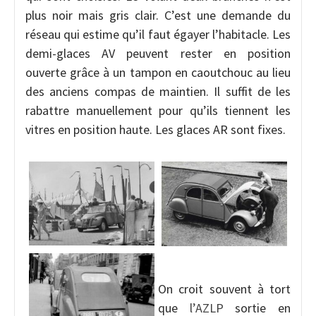
plus noir mais gris clair. C’est une demande du
réseau qui estime qu’il faut égayer l’habitacle. Les
demi-glaces AV peuvent rester en position
ouverte grâce à un tampon en caoutchouc au lieu
des anciens compas de maintien. Il suffit de les
rabattre manuellement pour qu’ils tiennent les
vitres en position haute. Les glaces AR sont fixes.
On croit souvent à tort
que
l’AZLP
sortie en