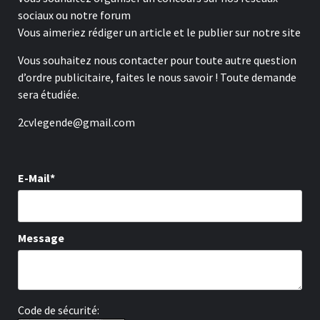
sociaux ou notre forum
Vous aimeriez rédiger un article et le publier sur notre site
Vous souhaitez nous contacter pour toute autre question
d’ordre publicitaire, faites le nous savoir ! Toute demande
sera étudiée.
2cvlegende@gmail.com
E-Mail*
Message
Code de sécurité: