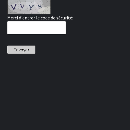
Merci d'entrer le code de sécurité:
Envoyer