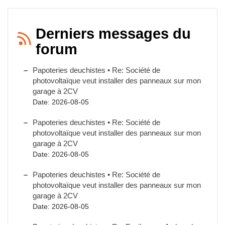
Derniers messages du
forum
Papoteries deuchistes • Re: Société de
photovoltaïque veut installer des panneaux sur mon
garage à 2CV
Date: 2026-08-05
Papoteries deuchistes • Re: Société de
photovoltaïque veut installer des panneaux sur mon
garage à 2CV
Date: 2026-08-05
Papoteries deuchistes • Re: Société de
photovoltaïque veut installer des panneaux sur mon
garage à 2CV
Date: 2026-08-05